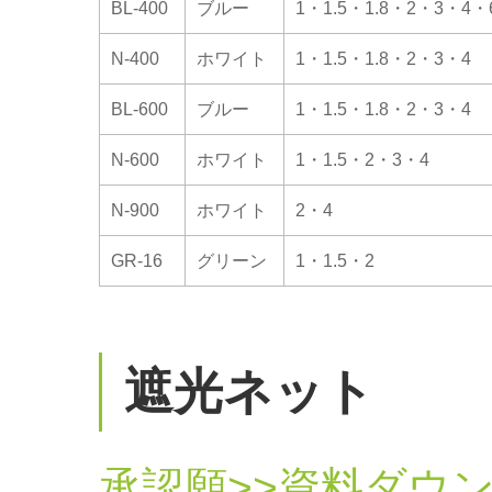
BL-400
ブルー
1・1.5・1.8・2・3・4・
N-400
ホワイト
1・1.5・1.8・2・3・4
BL-600
ブルー
1・1.5・1.8・2・3・4
N-600
ホワイト
1・1.5・2・3・4
N-900
ホワイト
2・4
GR-16
グリーン
1・1.5・2
遮光ネット
承認願>>資料ダウ