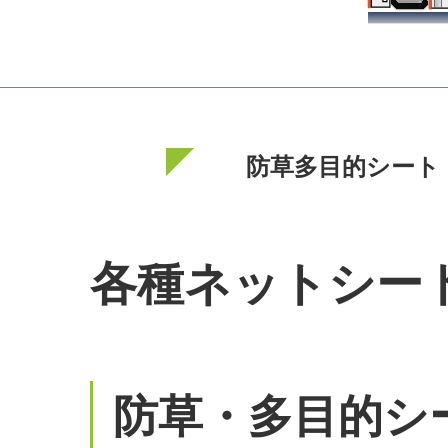
防草多目的シート
各種ネットシー
防草・多目的シ