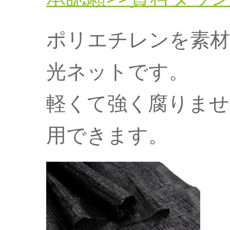
ポリエチレンを素材
光ネットです。
軽くて強く腐りませ
用できます。