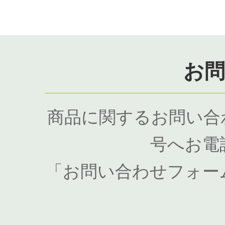
お
商品に関するお問い合
号へお電
「お問い合わせフォー