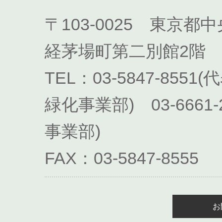
〒103-0025 東京都
経茅場町第二別館2階
TEL：03-5847-8551(
緑化事業部) 03-666
事業部)
FAX：03-5847-8555
お