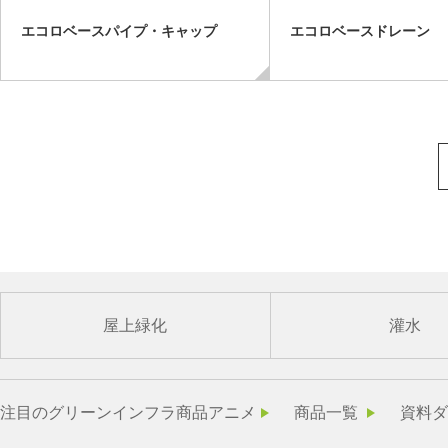
エコロベースパイプ・キャップ
エコロベースドレーン
屋上緑化
灌水
注目のグリーンインフラ商品アニメ
商品一覧
資料ダ