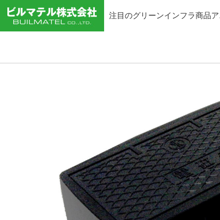
注目のグリーンインフラ商品ア