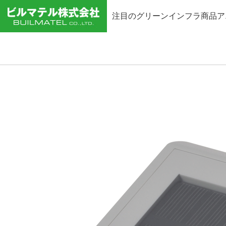
注目のグリーンインフラ商品ア