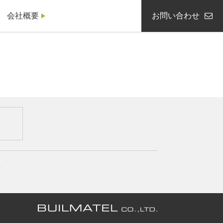
会社概要
お問い合わせ