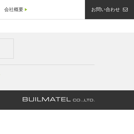
会社概要
お問い合わせ