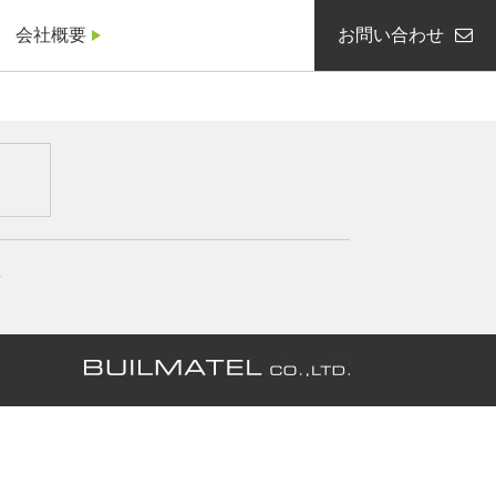
会社概要
お問い合わせ