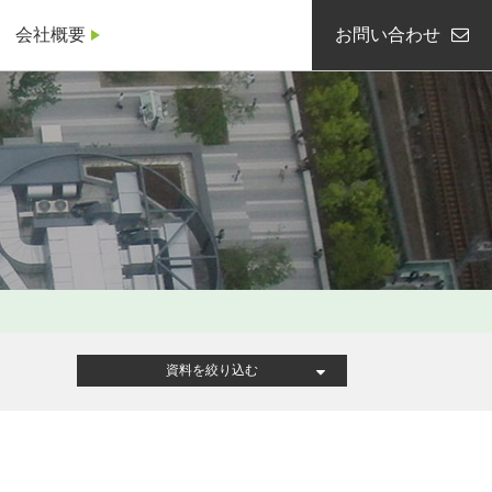
会社概要
お問い合わせ