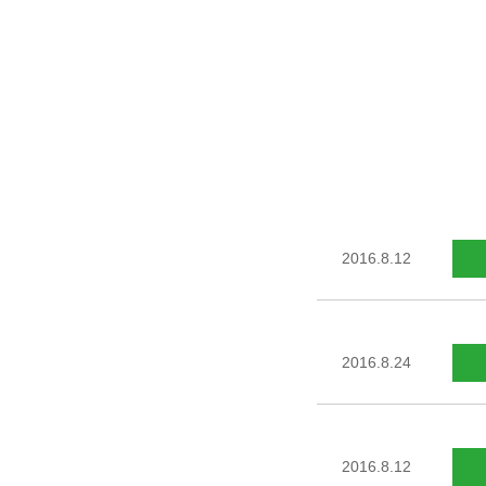
2016.8.12
2016.8.24
2016.8.12