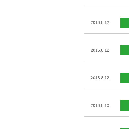
2016.8.12
2016.8.12
2016.8.12
2016.8.10