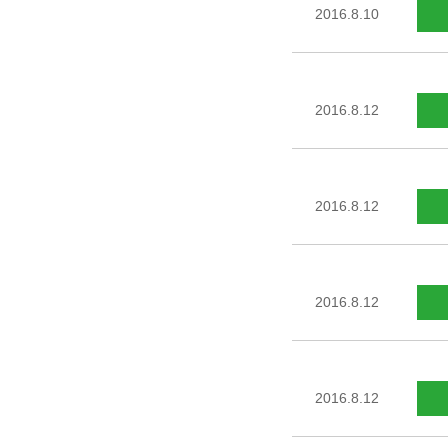
2016.8.10
2016.8.12
2016.8.12
2016.8.12
2016.8.12