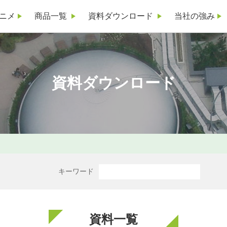
ニメ
商品一覧
資料ダウンロード
当社の強み
資料ダウンロード
キーワード
資料一覧