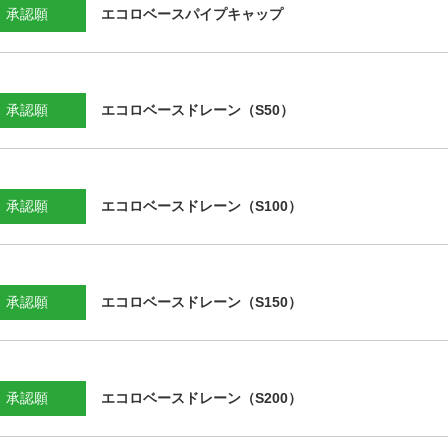
承認願
エコロベースパイプキャップ
承認願
エコロベースドレーン（S50）
承認願
エコロベースドレーン（S100）
承認願
エコロベースドレーン（S150）
承認願
エコロベースドレーン（S200）