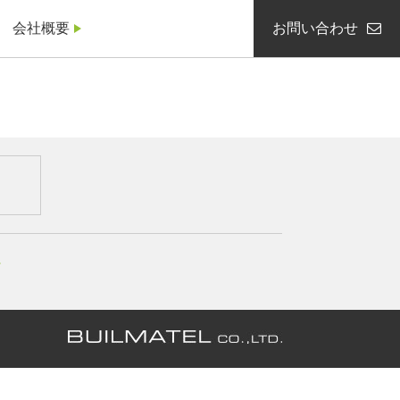
会社概要
お問い合わせ