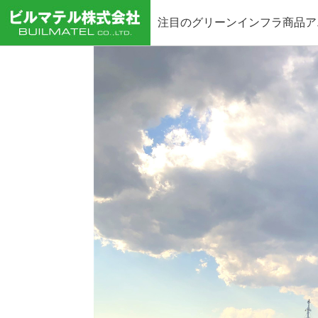
注目のグリーンインフラ商品ア