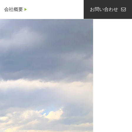
会社概要
お問い合わせ