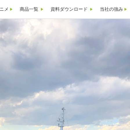
ニメ
商品一覧
資料ダウンロード
当社の強み